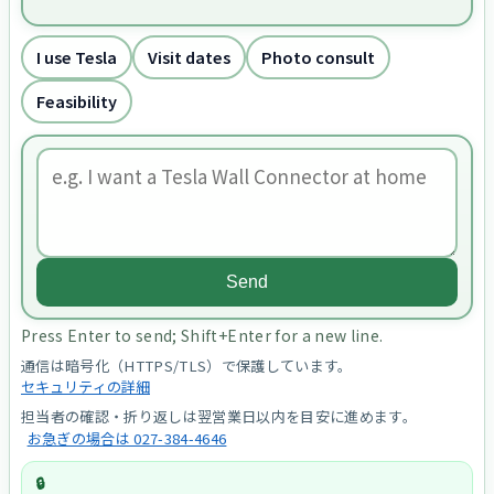
I use Tesla
Visit dates
Photo consult
Feasibility
Send
Press Enter to send; Shift+Enter for a new line.
通信は暗号化（HTTPS/TLS）で保護しています。
セキュリティの詳細
担当者の確認・折り返しは翌営業日以内を目安に進めます。
お急ぎの場合は 027-384-4646