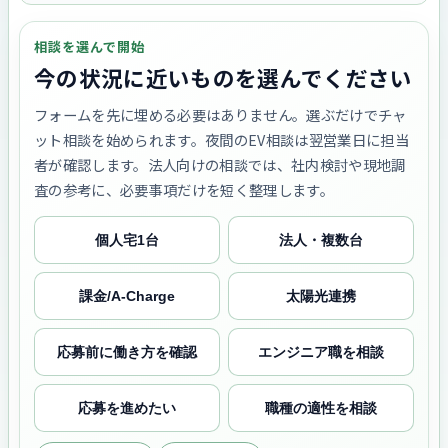
相談を選んで開始
今の状況に近いものを選んでください
フォームを先に埋める必要はありません。選ぶだけでチャ
ット相談を始められます。夜間のEV相談は翌営業日に担当
者が確認します。法人向けの相談では、社内検討や現地調
査の参考に、必要事項だけを短く整理します。
個人宅1台
法人・複数台
課金/A-Charge
太陽光連携
応募前に働き方を確認
エンジニア職を相談
応募を進めたい
職種の適性を相談