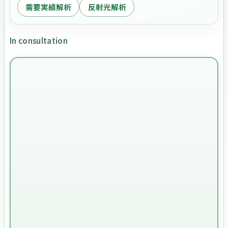
需要実績解析
反射光解析
In consultation