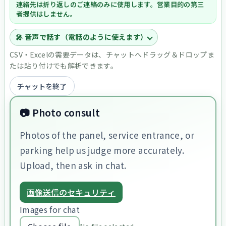
連絡先は折り返しのご連絡のみに使用します。営業目的の第三
者提供はしません。
🎤 音声で話す（電話のように使えます）
CSV・Excelの需要データは、チャットへドラッグ＆ドロップま
たは貼り付けでも解析できます。
チャットを終了
📷 Photo consult
Photos of the panel, service entrance, or
parking help us judge more accurately.
Upload, then ask in chat.
画像送信のセキュリティ
Images for chat